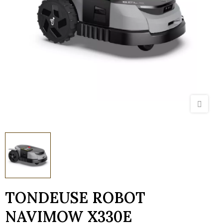
TONDEUSE ROBOT
NAVIMOW X330E