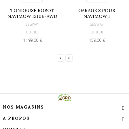
TONDEUSE ROBOT
GARAGE S POUR
NAVIMOW I210E-AWD
NAVIMOW I
SEGWAY
SEGWAY
1 199,00 €
159,00 €
NOS MAGASINS
A PROPOS