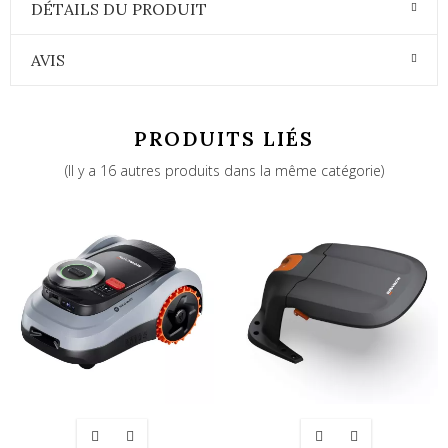
DÉTAILS DU PRODUIT
AVIS
PRODUITS LIÉS
(Il y a 16 autres produits dans la même catégorie)