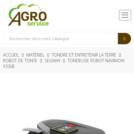
ACCUEIL
MATÉRIEL
TONDRE ET ENTRETENIR LA TERRE
ROBOT DE TONTE
SEGWAY
TONDEUSE ROBOT NAVIMOW
X330E