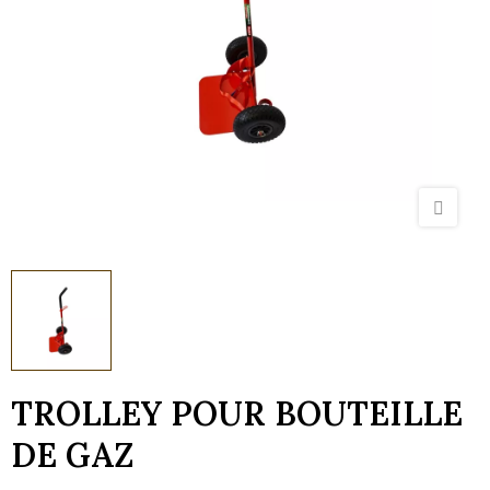
TROLLEY POUR BOUTEILLE
DE GAZ