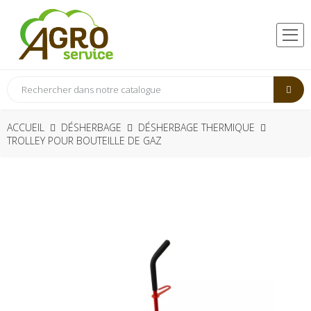
ACCUEIL
DÉSHERBAGE
DÉSHERBAGE THERMIQUE
TROLLEY POUR BOUTEILLE DE GAZ