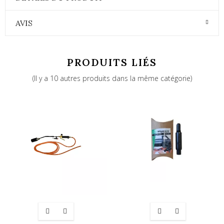
AVIS
PRODUITS LIÉS
(Il y a 10 autres produits dans la même catégorie)