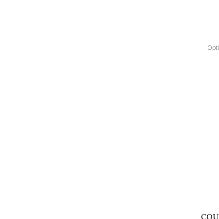
Opt
COU