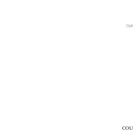
Opt
COU