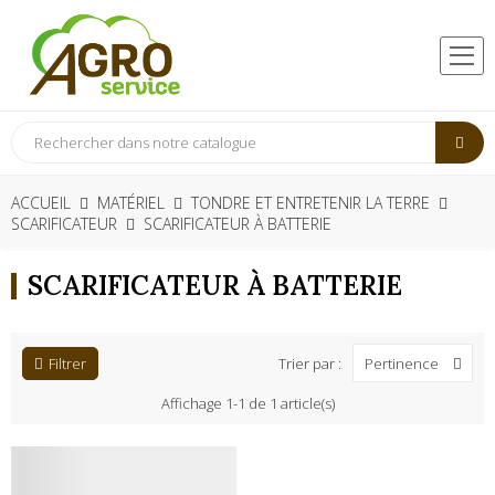
ACCUEIL
MATÉRIEL
TONDRE ET ENTRETENIR LA TERRE
SCARIFICATEUR
SCARIFICATEUR À BATTERIE
SCARIFICATEUR À BATTERIE
Filtrer
Trier par :
Pertinence
Affichage 1-1 de 1 article(s)