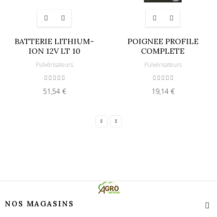
BATTERIE LITHIUM-
POIGNEE PROFILE
ION 12V LT 10
COMPLETE
Pulvérisateurs
Pulvérisateurs
51,54 €
19,14 €
NOS MAGASINS