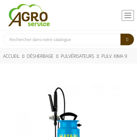
ACCUEIL
DÉSHERBAGE
PULVÉRISATEURS
PULV. KIMA 9