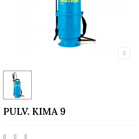
PULV. KIMA 9