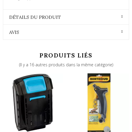
DÉTAILS DU PRODUIT
AVIS
PRODUITS LIÉS
(Il y a 16 autres produits dans la même catégorie)