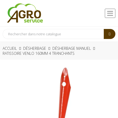
ACCUEIL
DÉSHERBAGE
DÉSHERBAGE MANUEL
RATISSOIRE VENLO 160MM 4 TRANCHANTS