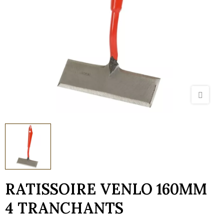
RATISSOIRE VENLO 160MM
4 TRANCHANTS