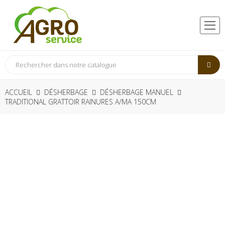
ACCUEIL
DÉSHERBAGE
DÉSHERBAGE MANUEL
TRADITIONAL GRATTOIR RAINURES A/MA 150CM