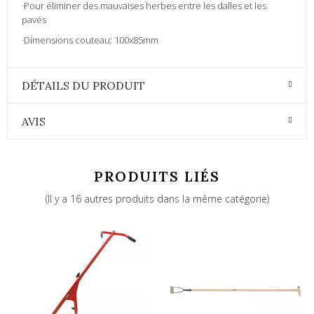
·Pour éliminer des mauvaises herbes entre les dalles et les
pavés
·Dimensions couteau: 100x85mm
DÉTAILS DU PRODUIT
AVIS
PRODUITS LIÉS
(Il y a 16 autres produits dans la même catégorie)