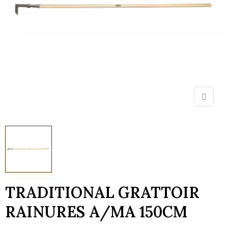
TRADITIONAL GRATTOIR
RAINURES A/MA 150CM