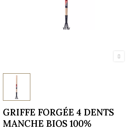
GRIFFE FORGÉE 4 DENTS
MANCHE BIOS 100%