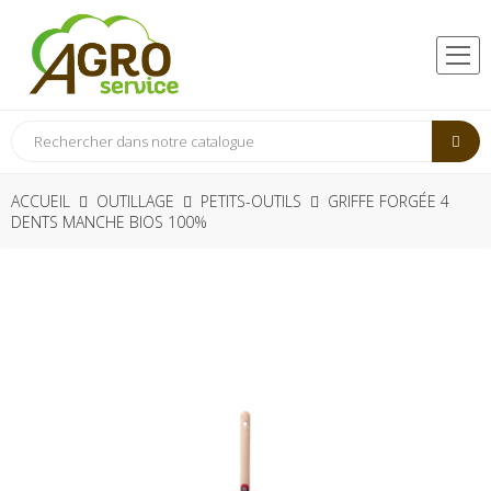
ACCUEIL
OUTILLAGE
PETITS-OUTILS
GRIFFE FORGÉE 4
DENTS MANCHE BIOS 100%