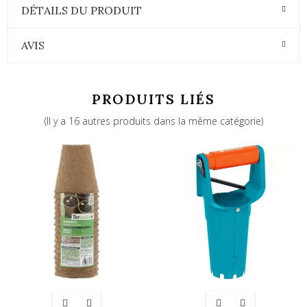
DÉTAILS DU PRODUIT
AVIS
PRODUITS LIÉS
(Il y a 16 autres produits dans la même catégorie)