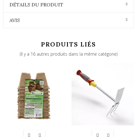
DÉTAILS DU PRODUIT
AVIS
PRODUITS LIÉS
(Il y a 16 autres produits dans la même catégorie)