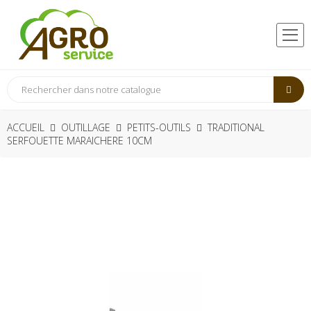
ACCUEIL
OUTILLAGE
PETITS-OUTILS
TRADITIONAL
SERFOUETTE MARAICHERE 10CM