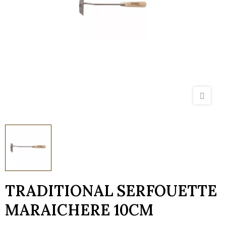
TRADITIONAL SERFOUETTE
MARAICHERE 10CM