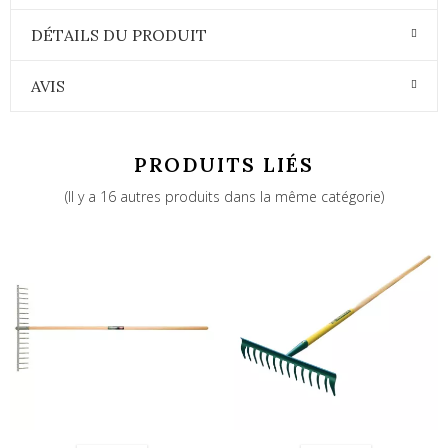
DÉTAILS DU PRODUIT
AVIS
PRODUITS LIÉS
(Il y a 16 autres produits dans la même catégorie)