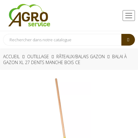
ACCUEIL
OUTILLAGE
RÂTEAUX/BALAIS GAZON
BALAI À
GAZON XL 27 DENTS MANCHE BOIS CE