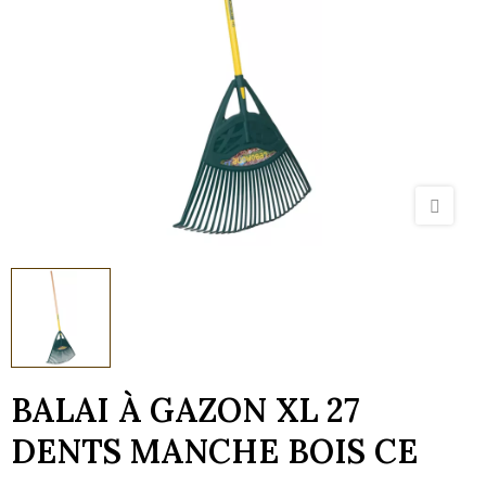
BALAI À GAZON XL 27
DENTS MANCHE BOIS CE