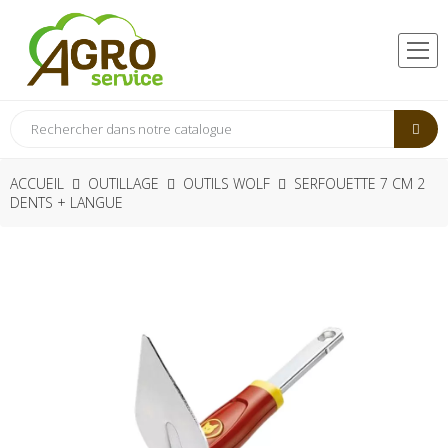
ACCUEIL
OUTILLAGE
OUTILS WOLF
SERFOUETTE 7 CM 2
DENTS + LANGUE