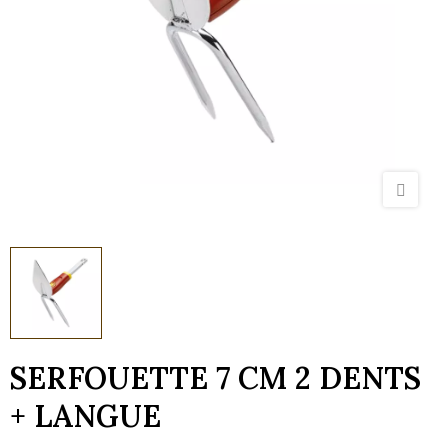
SERFOUETTE 7 CM 2 DENTS
+ LANGUE