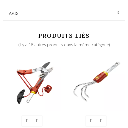
AVIS
PRODUITS LIÉS
(Il y a 16 autres produits dans la même catégorie)