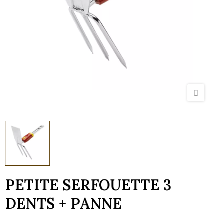
PETITE SERFOUETTE 3
DENTS + PANNE