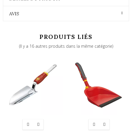
AVIS
PRODUITS LIÉS
(Il y a 16 autres produits dans la même catégorie)