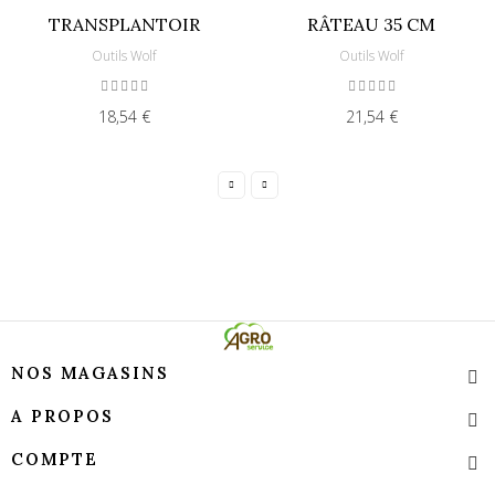
TRANSPLANTOIR
RÂTEAU 35 CM
Outils Wolf
Outils Wolf
18,54 €
21,54 €
NOS MAGASINS
A PROPOS
COMPTE