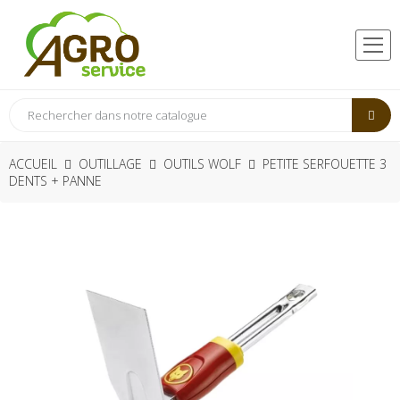
ACCUEIL
OUTILLAGE
OUTILS WOLF
PETITE SERFOUETTE 3
DENTS + PANNE