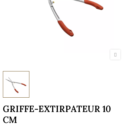
GRIFFE-EXTIRPATEUR 10
CM