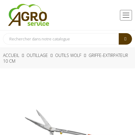
ACCUEIL
OUTILLAGE
OUTILS WOLF
GRIFFE-EXTIRPATEUR
10 CM