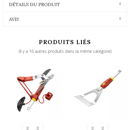
DÉTAILS DU PRODUIT
AVIS
PRODUITS LIÉS
(Il y a 16 autres produits dans la même catégorie)