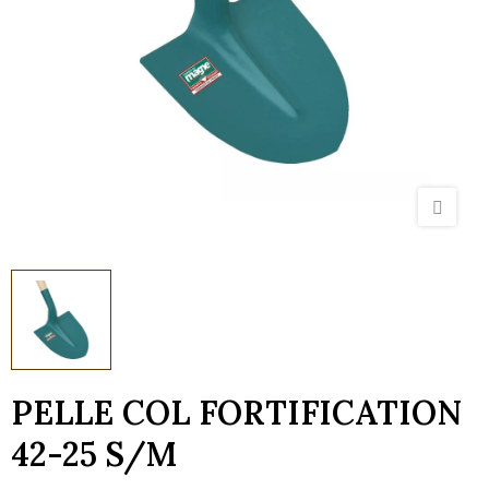
PELLE COL FORTIFICATION
42-25 S/M