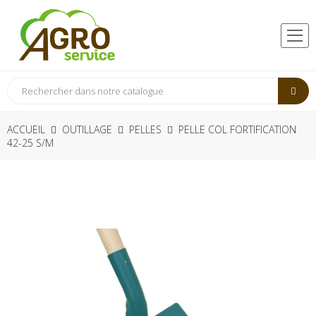
ACCUEIL
OUTILLAGE
PELLES
PELLE COL FORTIFICATION
42-25 S/M