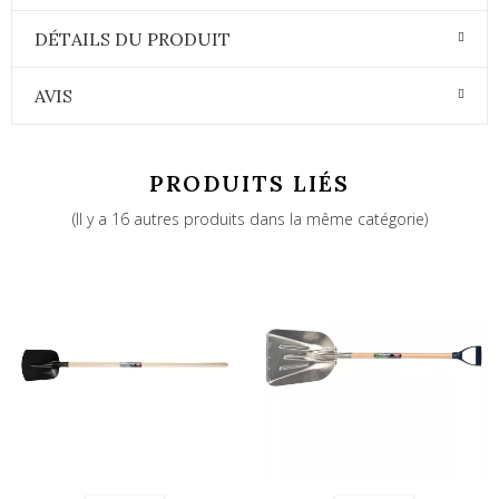
DÉTAILS DU PRODUIT
AVIS
PRODUITS LIÉS
(Il y a 16 autres produits dans la même catégorie)