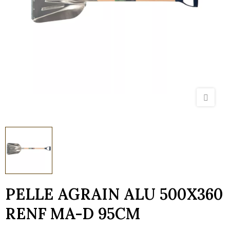
PELLE AGRAIN ALU 500X360
RENF MA-D 95CM