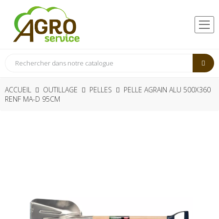
ACCUEIL
OUTILLAGE
PELLES
PELLE AGRAIN ALU 500X360
RENF MA-D 95CM