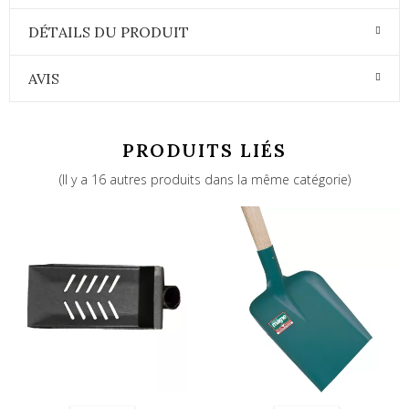
DÉTAILS DU PRODUIT
AVIS
PRODUITS LIÉS
(Il y a 16 autres produits dans la même catégorie)