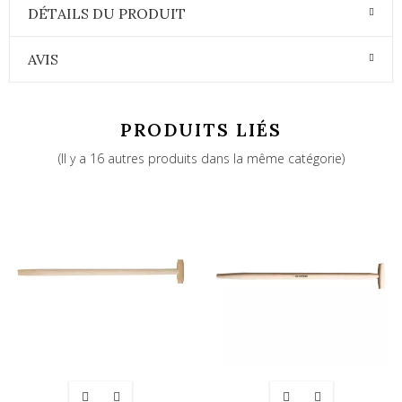
DÉTAILS DU PRODUIT
AVIS
PRODUITS LIÉS
(Il y a 16 autres produits dans la même catégorie)