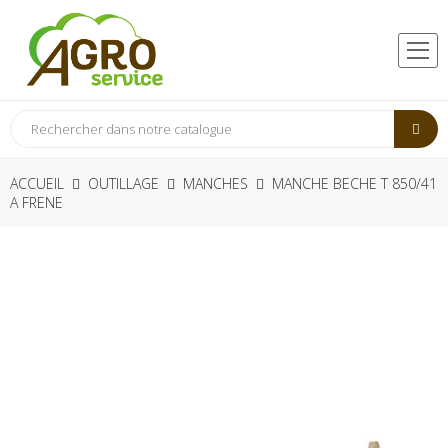
ACCUEIL
OUTILLAGE
MANCHES
MANCHE BECHE T 850/41
A FRENE