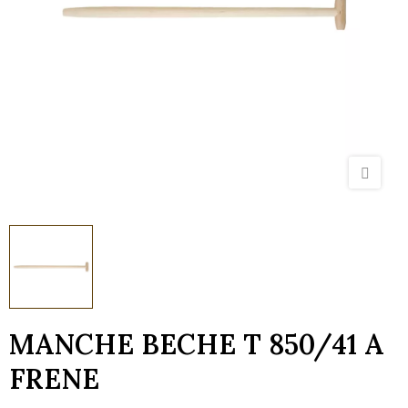
MANCHE BECHE T 850/41 A
FRENE