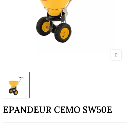
EPANDEUR CEMO SW50E