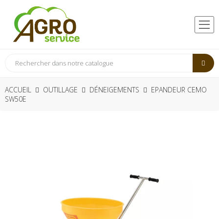
ACCUEIL
OUTILLAGE
DÉNEIGEMENTS
EPANDEUR CEMO
SW50E