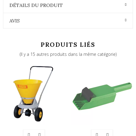
DÉTAILS DU PRODUIT
AVIS
PRODUITS LIÉS
(Il y a 15 autres produits dans la même catégorie)