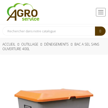
ACCUEIL
OUTILLAGE
DÉNEIGEMENTS
BAC A SEL SANS
OUVERTURE 400L