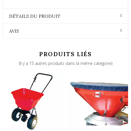
DÉTAILS DU PRODUIT
AVIS
PRODUITS LIÉS
(Il y a 15 autres produits dans la même catégorie)