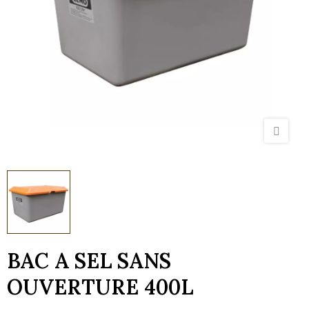
BAC A SEL SANS
OUVERTURE 400L