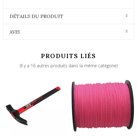
DÉTAILS DU PRODUIT
AVIS
PRODUITS LIÉS
(Il y a 16 autres produits dans la même catégorie)