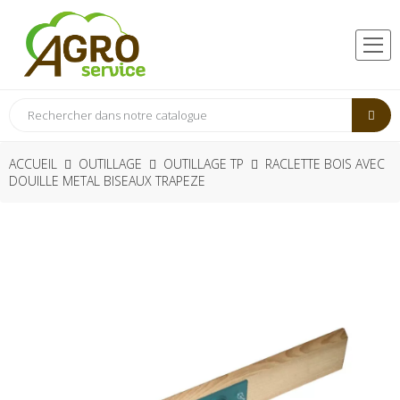
ACCUEIL
OUTILLAGE
OUTILLAGE TP
RACLETTE BOIS AVEC
DOUILLE METAL BISEAUX TRAPEZE