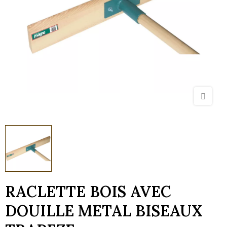
RACLETTE BOIS AVEC
DOUILLE METAL BISEAUX