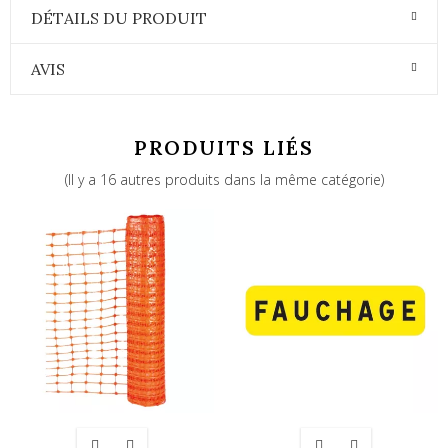
DÉTAILS DU PRODUIT
AVIS
PRODUITS LIÉS
(Il y a 16 autres produits dans la même catégorie)