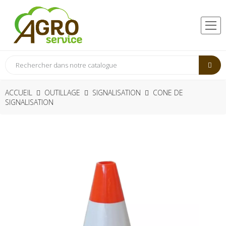
ACCUEIL
OUTILLAGE
SIGNALISATION
CONE DE
SIGNALISATION