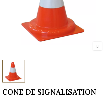
CONE DE SIGNALISATION