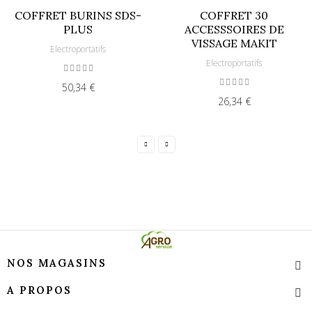
COFFRET BURINS SDS-
COFFRET 30
PLUS
ACCESSSOIRES DE
VISSAGE MAKIT
Electroportatifs
Electroportatifs
50,34 €
26,34 €
NOS MAGASINS
A PROPOS