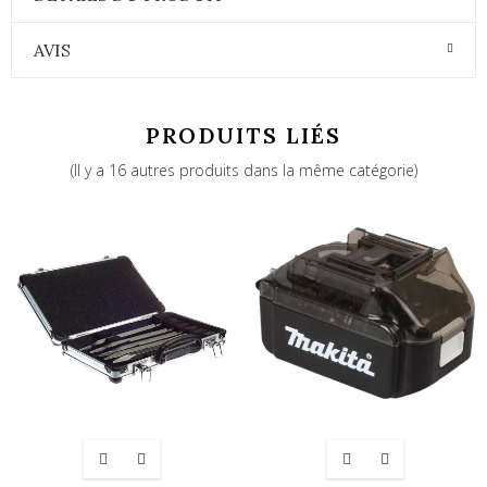
AVIS
PRODUITS LIÉS
(Il y a 16 autres produits dans la même catégorie)