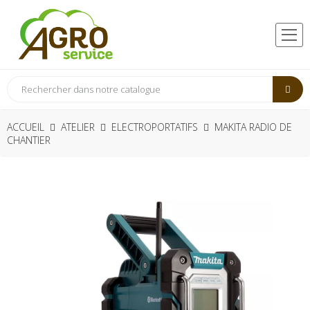
ACCUEIL
ATELIER
ELECTROPORTATIFS
MAKITA RADIO DE
CHANTIER