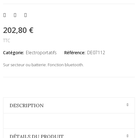
202,80 €
TTC
Catégorie:
Electroportatifs
Référence:
DE07112
Sur secteur ou batterie. Fonction bluetooth.
DESCRIPTION
DÉTAILS DU PRODUIT