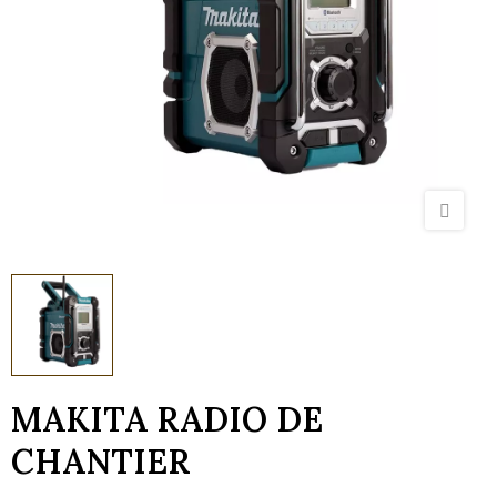
MAKITA RADIO DE
CHANTIER