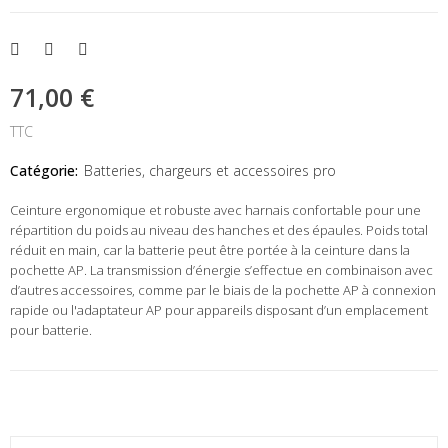
71,00 €
TTC
Catégorie:
Batteries, chargeurs et accessoires pro
Ceinture ergonomique et robuste avec harnais confortable pour une
répartition du poids au niveau des hanches et des épaules. Poids total
réduit en main, car la batterie peut être portée à la ceinture dans la
pochette AP. La transmission d’énergie s’effectue en combinaison avec
d’autres accessoires, comme par le biais de la pochette AP à connexion
rapide ou l'adaptateur AP pour appareils disposant d’un emplacement
pour batterie.