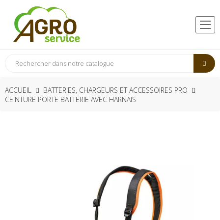
ACCUEIL
BATTERIES, CHARGEURS ET ACCESSOIRES PRO
CEINTURE PORTE BATTERIE AVEC HARNAIS