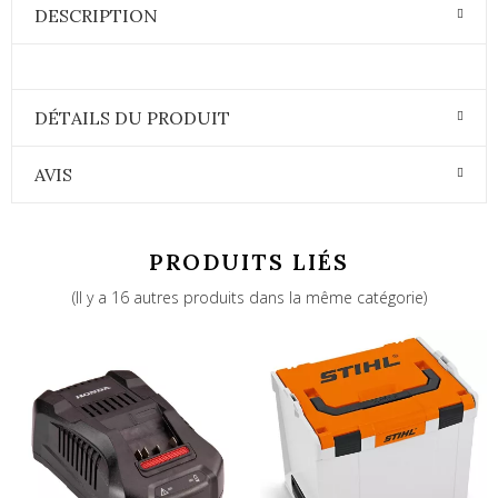
DESCRIPTION
DÉTAILS DU PRODUIT
AVIS
PRODUITS LIÉS
(Il y a 16 autres produits dans la même catégorie)