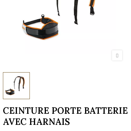
CEINTURE PORTE BATTERIE
AVEC HARNAIS