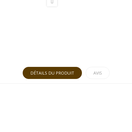
DÉTAILS DU PRODUIT
AVIS