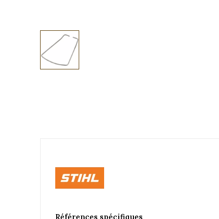
Références spécifiques