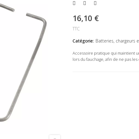
16,10 €
TTC
Catégorie:
Batteries, chargeurs 
Accessoire pratique qui maintient un
lors du fauchage, afin de ne pas l