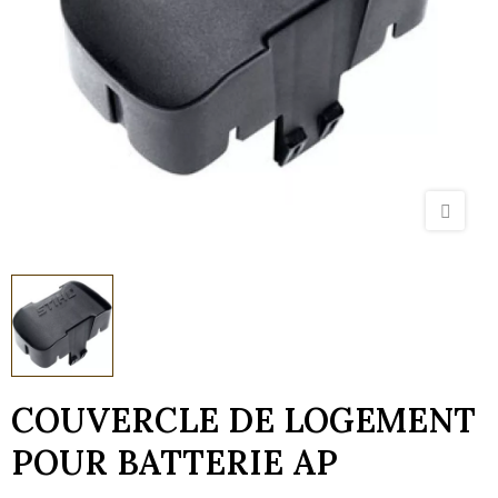
COUVERCLE DE LOGEMENT
POUR BATTERIE AP