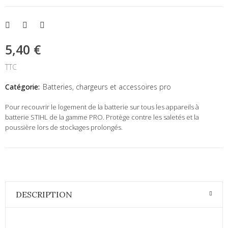
5,40 €
TTC
Catégorie:
Batteries, chargeurs et accessoires pro
Pour recouvrir le logement de la batterie sur tous les appareils à
batterie STIHL de la gamme PRO. Protège contre les saletés et la
poussière lors de stockages prolongés.
DESCRIPTION