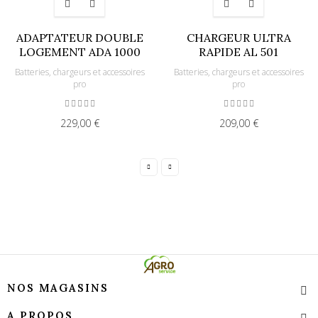
ADAPTATEUR DOUBLE
CHARGEUR ULTRA
LOGEMENT ADA 1000
RAPIDE AL 501
Batteries, chargeurs et accessoires
Batteries, chargeurs et accessoires
pro
pro
229,00 €
209,00 €
NOS MAGASINS
A PROPOS