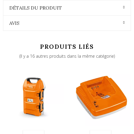
DÉTAILS DU PRODUIT
AVIS
PRODUITS LIÉS
(Il y a 16 autres produits dans la même catégorie)