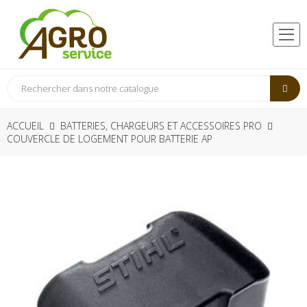
ACCUEIL
BATTERIES, CHARGEURS ET ACCESSOIRES PRO
COUVERCLE DE LOGEMENT POUR BATTERIE AP