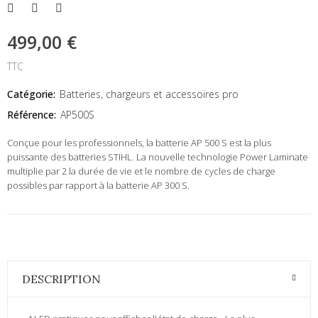
499,00 €
TTC
Catégorie:
Batteries, chargeurs et accessoires pro
Référence:
AP500S
Conçue pour les professionnels, la batterie AP 500 S est la plus
puissante des batteries STIHL. La nouvelle technologie Power Laminate
multiplie par 2 la durée de vie et le nombre de cycles de charge
possibles par rapport à la batterie AP 300 S.
DESCRIPTION