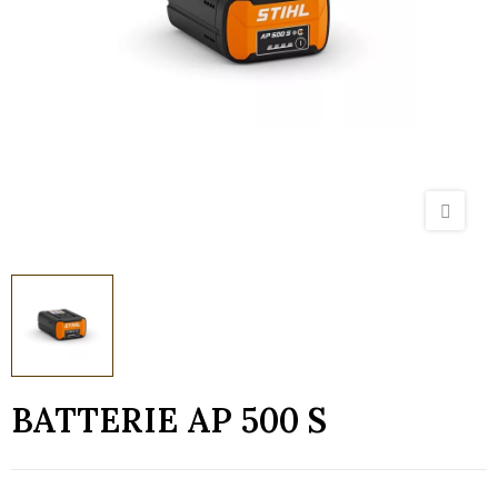
BATTERIE AP 500 S