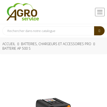
ACCUEIL
BATTERIES, CHARGEURS ET ACCESSOIRES PRO
BATTERIE AP 500 S