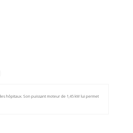
des hôpitaux. Son puissant moteur de 1,45 kW lui permet