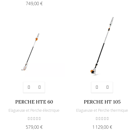
749,00 €
PERCHE HTE 60
PERCHE HT 105
Elagueuse et Perche électrique
Elagueuse et Perche thermique
579,00 €
1 129,00 €