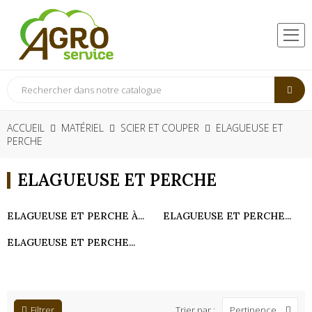
ACCUEIL
MATÉRIEL
SCIER ET COUPER
ELAGUEUSE ET
PERCHE
ELAGUEUSE ET PERCHE
ELAGUEUSE ET PERCHE À...
ELAGUEUSE ET PERCHE...
ELAGUEUSE ET PERCHE...
Filtrer
Trier par :
Pertinence