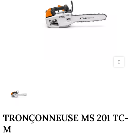
TRONÇONNEUSE MS 201 TC-
M