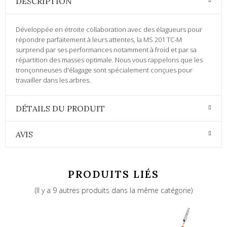
DESCRIPTION
Développée en étroite collaboration avec des élagueurs pour
répondre parfaitement à leurs attentes, la MS 201 TC-M
surprend par ses performances notamment à froid et par sa
répartition des masses optimale. Nous vous rappelons que les
tronçonneuses d'élagage sont spécialement conçues pour
travailler dans les arbres.
DÉTAILS DU PRODUIT
AVIS
PRODUITS LIÉS
(Il y a 9 autres produits dans la même catégorie)