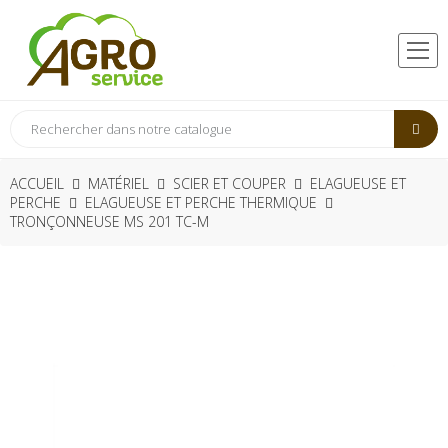
ACCUEIL
MATÉRIEL
SCIER ET COUPER
ELAGUEUSE ET
PERCHE
ELAGUEUSE ET PERCHE THERMIQUE
TRONÇONNEUSE MS 201 TC-M