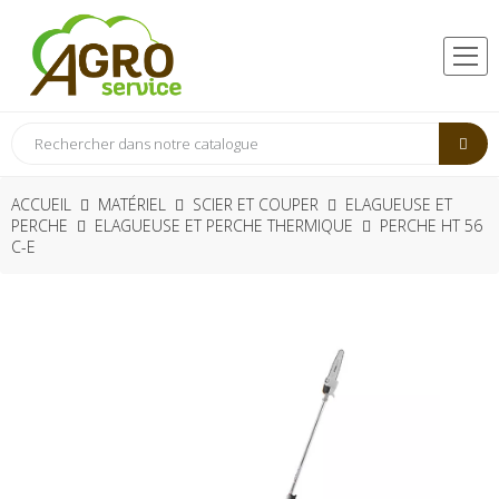
ACCUEIL
MATÉRIEL
SCIER ET COUPER
ELAGUEUSE ET
PERCHE
ELAGUEUSE ET PERCHE THERMIQUE
PERCHE HT 56
C-E