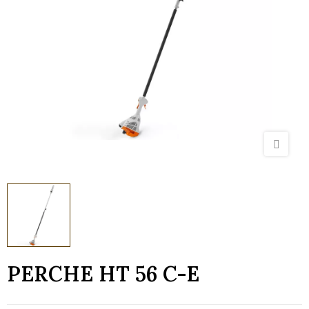
PERCHE HT 56 C-E