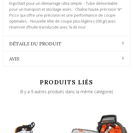
ErgoStart pour un démarrage ultra simple. - Tube démontable
pour un transport et stockage aisés. - Chaîne haute précision ¼"
Picco qui offre une précision et une performance de coupe
optimales. - Nouvelle tête de coupe plus légère (-200 gr) avec
réservoir d’huile translucide avec ¼ de tour.
DÉTAILS DU PRODUIT
AVIS
PRODUITS LIÉS
(Il y a 9 autres produits dans la même catégorie)