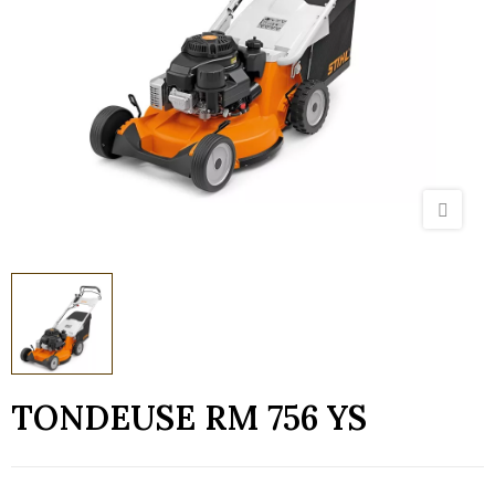
TONDEUSE RM 756 YS