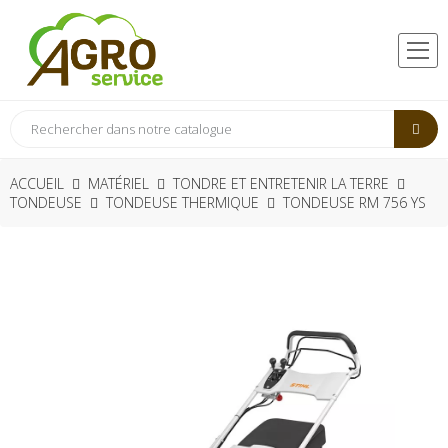
ACCUEIL
MATÉRIEL
TONDRE ET ENTRETENIR LA TERRE
TONDEUSE
TONDEUSE THERMIQUE
TONDEUSE RM 756 YS