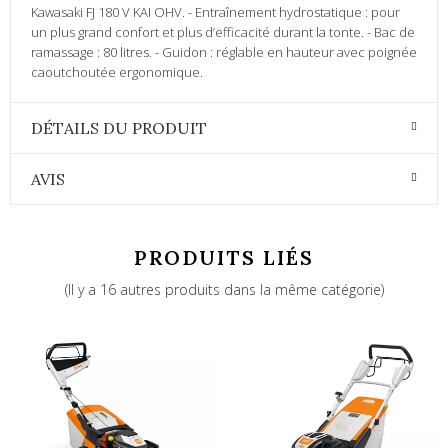
Kawasaki FJ 180 V KAI OHV. - Entraînement hydrostatique : pour
un plus grand confort et plus d’efficacité durant la tonte. - Bac de
ramassage : 80 litres. - Guidon : réglable en hauteur avec poignée
caoutchoutée ergonomique.
DÉTAILS DU PRODUIT
AVIS
PRODUITS LIÉS
(Il y a 16 autres produits dans la même catégorie)