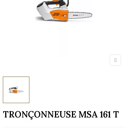
TRONÇONNEUSE MSA 161 T