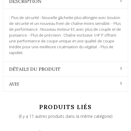
DESCRIPTION
- Plus de sécurité : Nouvelle gâchette plus allongée avec bouton
de sécurité et un nouveau frein de chaîne moins sensible. - Plus
de performance : Nouveau moteur EC avec plus de couple et de
puissance. - Plus de précision : Chaîne exclusive 1/4" P offrant
une performance de coupe unique et une qualité de coupe
inédite pour une meilleure cicatrisation du végétal. - Plus de
rapidité.
DÉTAILS DU PRODUIT
AVIS
PRODUITS LIÉS
(Il y a 11 autres produits dans la même catégorie)