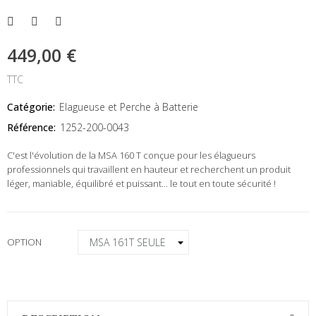
449,00 €
TTC
Catégorie:
Elagueuse et Perche à Batterie
Référence:
1252-200-0043
C'est l'évolution de la MSA 160 T conçue pour les élagueurs
professionnels qui travaillent en hauteur et recherchent un produit
léger, maniable, équilibré et puissant... le tout en toute sécurité !
OPTION