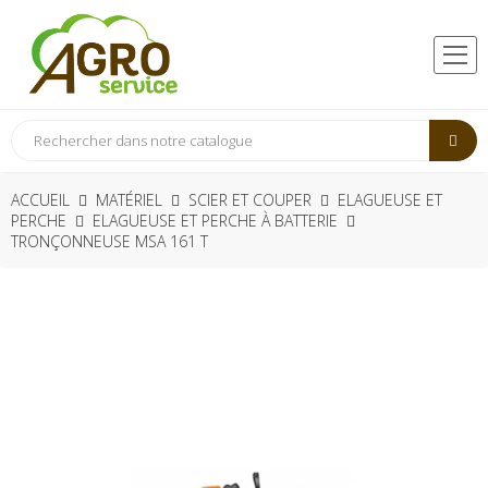
ACCUEIL
MATÉRIEL
SCIER ET COUPER
ELAGUEUSE ET
PERCHE
ELAGUEUSE ET PERCHE À BATTERIE
TRONÇONNEUSE MSA 161 T