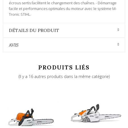
écrous sertis facilitent le changement des chaînes. - Démarrage
facile et performances optimales du moteur avec le système M-
Tronic STIHL.
DÉTAILS DU PRODUIT
AVIS
PRODUITS LIÉS
(Il y a 16 autres produits dans la même catégorie)