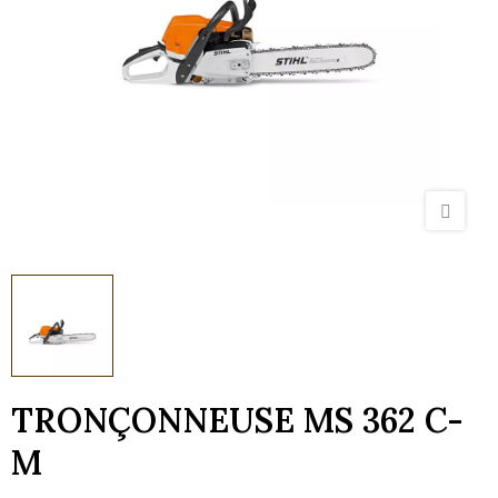
TRONÇONNEUSE MS 362 C-
M