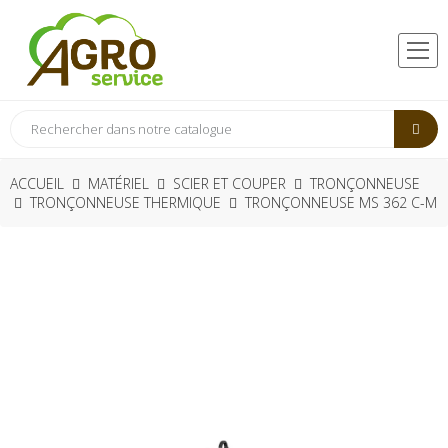
ACCUEIL
MATÉRIEL
SCIER ET COUPER
TRONÇONNEUSE
TRONÇONNEUSE THERMIQUE
TRONÇONNEUSE MS 362 C-M