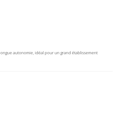
longue autonomie, idéal pour un grand établissement