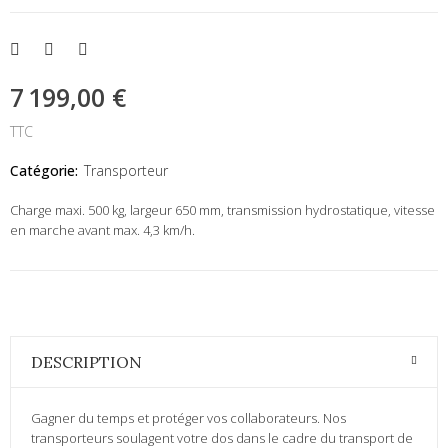
7 199,00 €
TTC
Catégorie:
Transporteur
Charge maxi. 500 kg, largeur 650 mm, transmission hydrostatique, vitesse
en marche avant max. 4,3 km/h.
DESCRIPTION
Gagner du temps et protéger vos collaborateurs. Nos
transporteurs soulagent votre dos dans le cadre du transport de