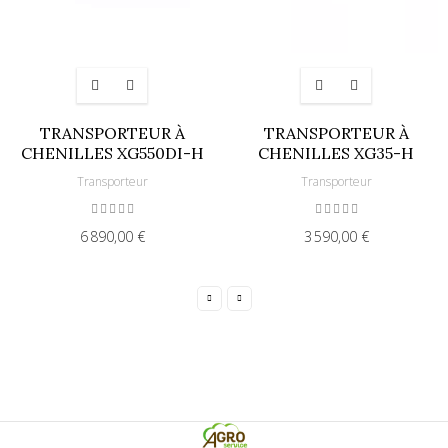
TRANSPORTEUR À
TRANSPORTEUR À
CHENILLES XG550DI-H
CHENILLES XG35-H
Transporteur
Transporteur
6 890,00 €
3 590,00 €