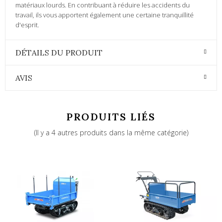
matériaux lourds. En contribuant à réduire les accidents du
travail, ils vous apportent également une certaine tranquillité
d'esprit.
DÉTAILS DU PRODUIT
AVIS
PRODUITS LIÉS
(Il y a 4 autres produits dans la même catégorie)