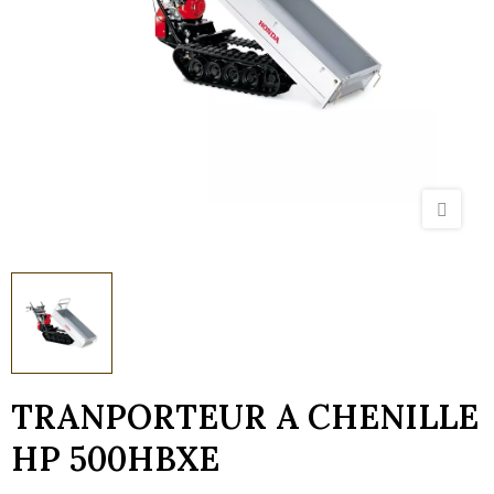
TRANPORTEUR A CHENILLE
HP 500HBXE