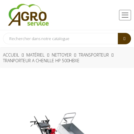
ACCUEIL
MATÉRIEL
NETTOYER
TRANSPORTEUR
TRANPORTEUR A CHENILLE HP 500HBXE