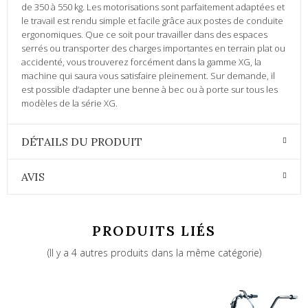
de 350 à 550 kg. Les motorisations sont parfaitement adaptées et
le travail est rendu simple et facile grâce aux postes de conduite
ergonomiques. Que ce soit pour travailler dans des espaces
serrés ou transporter des charges importantes en terrain plat ou
accidenté, vous trouverez forcément dans la gamme XG, la
machine qui saura vous satisfaire pleinement. Sur demande, il
est possible d’adapter une benne à bec ou à porte sur tous les
modèles de la série XG.
DÉTAILS DU PRODUIT
AVIS
PRODUITS LIÉS
(Il y a 4 autres produits dans la même catégorie)