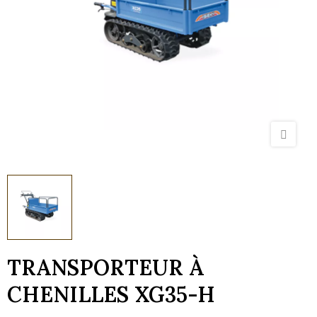
TRANSPORTEUR À
CHENILLES XG35-H