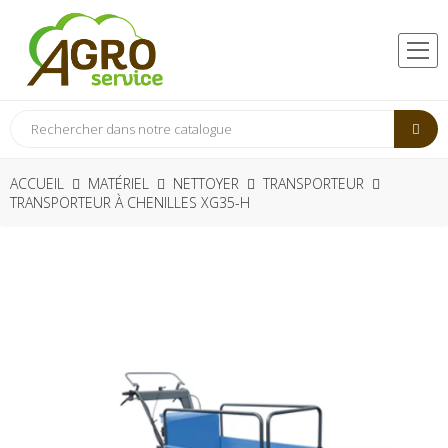
ACCUEIL
MATÉRIEL
NETTOYER
TRANSPORTEUR
TRANSPORTEUR À CHENILLES XG35-H