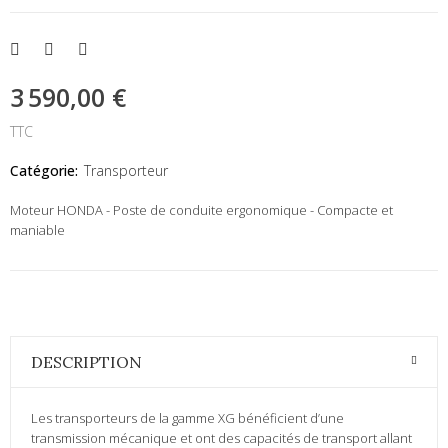
3 590,00 €
TTC
Catégorie:
Transporteur
Moteur HONDA - Poste de conduite ergonomique - Compacte et
maniable
DESCRIPTION
Les transporteurs de la gamme XG bénéficient d’une
transmission mécanique et ont des capacités de transport allant