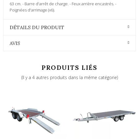
63 cm. - Barre d'arrêt de charge. - Feux arrière encastrés. -
Poignées d'arrimage (x6).
DÉTAILS DU PRODUIT
AVIS
PRODUITS LIÉS
(Il y a 4 autres produits dans la même catégorie)