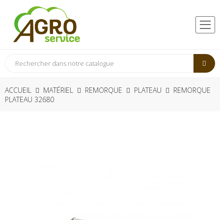
ACCUEIL
MATÉRIEL
REMORQUE
PLATEAU
REMORQUE
PLATEAU 32680