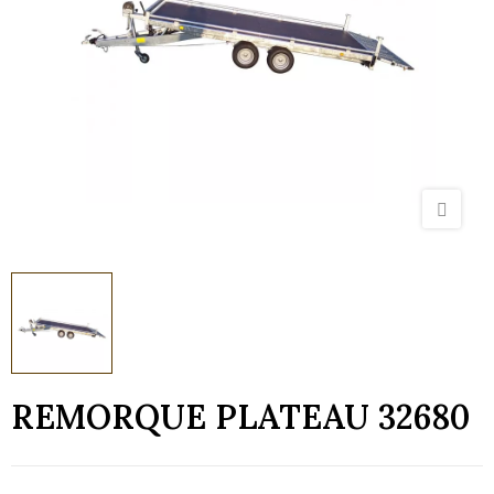
REMORQUE PLATEAU 32680