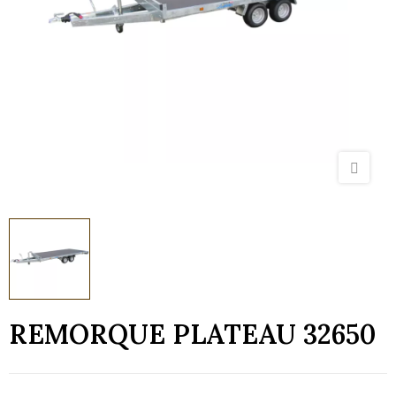
REMORQUE PLATEAU 32650