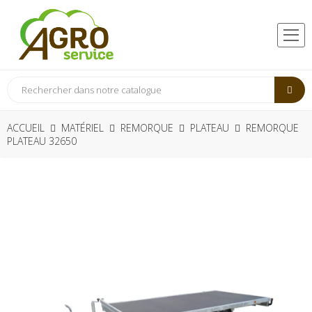
ACCUEIL
MATÉRIEL
REMORQUE
PLATEAU
REMORQUE
PLATEAU 32650