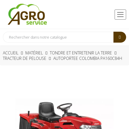
ACCUEIL
MATÉRIEL
TONDRE ET ENTRETENIR LA TERRE
TRACTEUR DE PELOUSE
AUTOPORTEE COLOMBIA PA160C84H