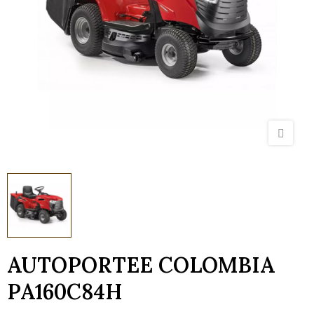
AUTOPORTEE COLOMBIA
PA160C84H