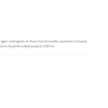
ligne redesignée et d’une fonctionnalité repensée. Puissant,
ces de jardins allant jusqu'à 1500 m2.