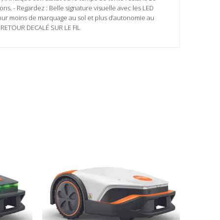
ns. - Regardez : Belle signature visuelle avec les LED
pour moins de marquage au sol et plus d’autonomie au
 + RETOUR DECALÉ SUR LE FIL