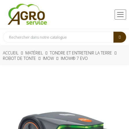
ACCUEIL
MATÉRIEL
TONDRE ET ENTRETENIR LA TERRE
ROBOT DE TONTE
IMOW
IMOW® 7 EVO