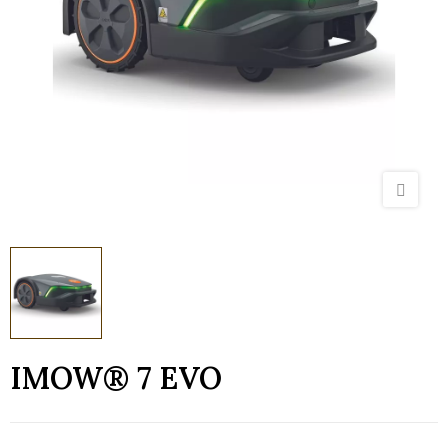
IMOW® 7 EVO