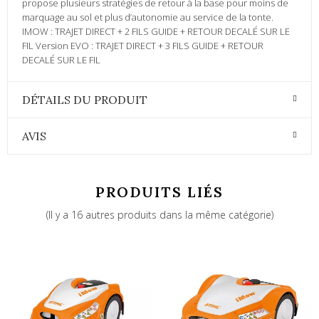
propose plusieurs stratégies de retour à la base pour moins de
marquage au sol et plus d’autonomie au service de la tonte.
IMOW : TRAJET DIRECT + 2 FILS GUIDE + RETOUR DECALÉ SUR LE
FIL Version EVO : TRAJET DIRECT + 3 FILS GUIDE + RETOUR
DECALÉ SUR LE FIL
DÉTAILS DU PRODUIT
AVIS
PRODUITS LIÉS
(Il y a 16 autres produits dans la même catégorie)