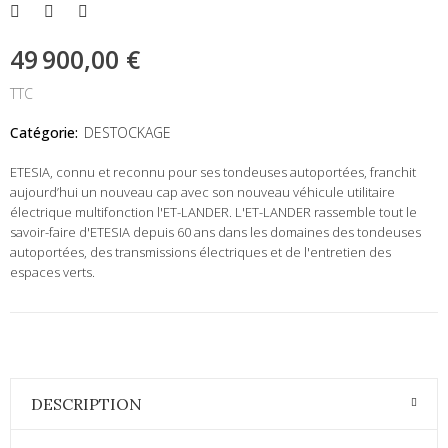
49 900,00 €
TTC
Catégorie:
DESTOCKAGE
ETESIA, connu et reconnu pour ses tondeuses autoportées, franchit
aujourd’hui un nouveau cap avec son nouveau véhicule utilitaire
électrique multifonction l'ET-LANDER. L'ET-LANDER rassemble tout le
savoir-faire d'ETESIA depuis 60 ans dans les domaines des tondeuses
autoportées, des transmissions électriques et de l'entretien des
espaces verts.
DESCRIPTION