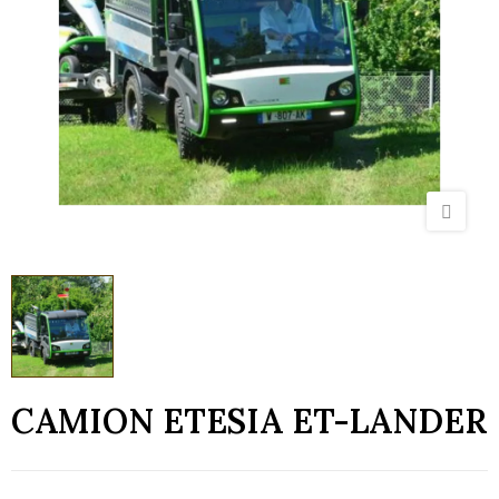
CAMION ETESIA ET-LANDER