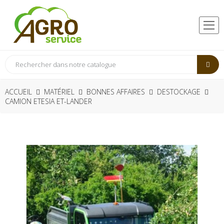
ACCUEIL
MATÉRIEL
BONNES AFFAIRES
DESTOCKAGE
CAMION ETESIA ET-LANDER