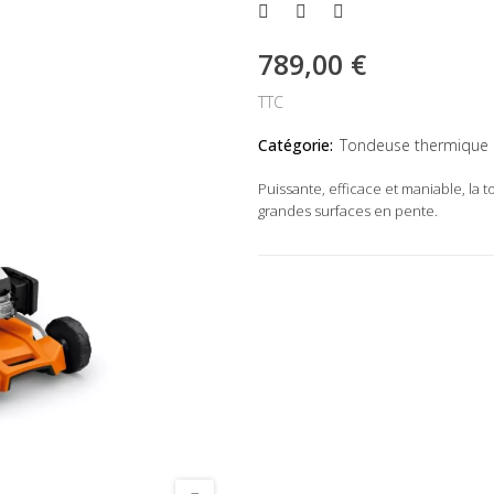
789,00 €
TTC
Catégorie:
Tondeuse thermique
Puissante, efficace et maniable, la
grandes surfaces en pente.