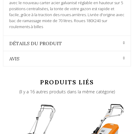
avec le nouveau carter acier galvanisé réglable en hauteur sur 5
positions centralisées, la tonte de votre gazon est rapide et
facile, grâce à la traction des roues arrières. Livrée d'origine avec
bac de ramassage mixte de 70 litres. Roues 180X240 sur
roulements à billes
DÉTAILS DU PRODUIT
AVIS
PRODUITS LIÉS
(Il y a 16 autres produits dans la même catégorie)