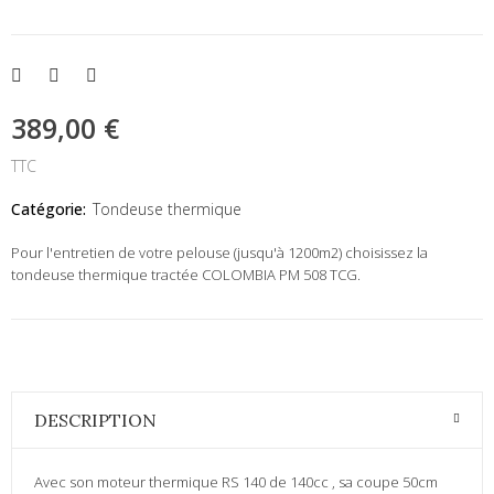
389,00 €
TTC
Catégorie:
Tondeuse thermique
Pour l'entretien de votre pelouse (jusqu'à 1200m2) choisissez la
tondeuse thermique tractée COLOMBIA PM 508 TCG.
DESCRIPTION
Avec son moteur thermique RS 140 de 140cc , sa coupe 50cm