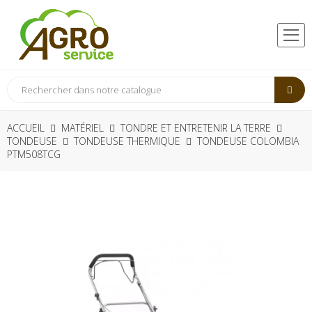
ACCUEIL
MATÉRIEL
TONDRE ET ENTRETENIR LA TERRE
TONDEUSE
TONDEUSE THERMIQUE
TONDEUSE COLOMBIA
PTM508TCG