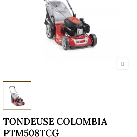
TONDEUSE COLOMBIA
PTM508TCG