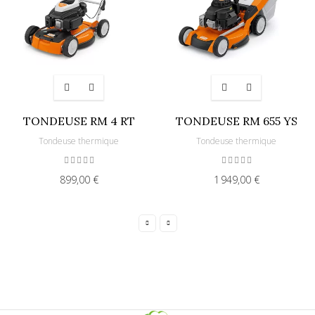
TONDEUSE RM 4 RT
TONDEUSE RM 655 YS
Tondeuse thermique
Tondeuse thermique
899,00 €
1 949,00 €