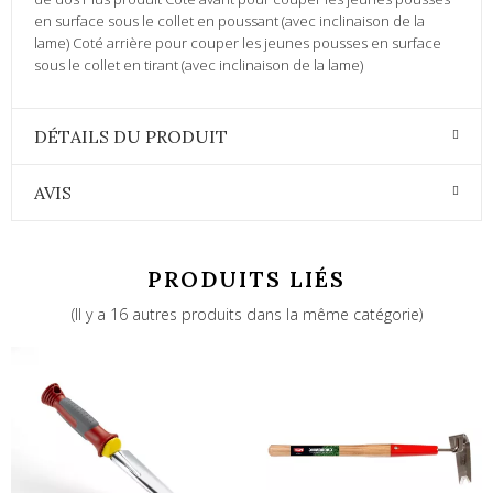
en surface sous le collet en poussant (avec inclinaison de la
lame) Coté arrière pour couper les jeunes pousses en surface
sous le collet en tirant (avec inclinaison de la lame)
DÉTAILS DU PRODUIT
AVIS
PRODUITS LIÉS
(Il y a 16 autres produits dans la même catégorie)