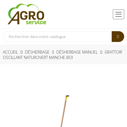
ACCUEIL
DÉSHERBAGE
DÉSHERBAGE MANUEL
GRATTOIR
OSCILLANT NATUROVERT MANCHE BOI