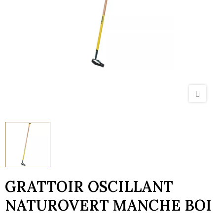
GRATTOIR OSCILLANT
NATUROVERT MANCHE BOI