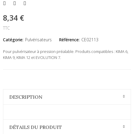
8,34 €
TTC
Catégorie:
Pulvérisateurs
Référence:
CE02113
Pour pulvérisateur à pression préalable. Produits compatibles : KIMA 6,
KIMA 9, KIMA 12 et EVOLUTION 7.
DESCRIPTION
DÉTAILS DU PRODUIT