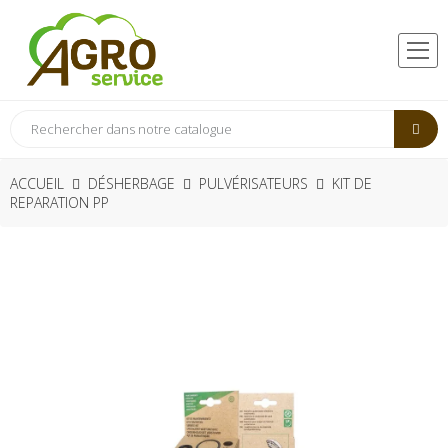
ACCUEIL
DÉSHERBAGE
PULVÉRISATEURS
KIT DE
REPARATION PP