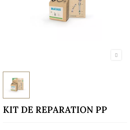
KIT DE REPARATION PP