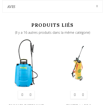
AVIS
PRODUITS LIÉS
(Il y a 16 autres produits dans la même catégorie)