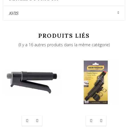
AVIS
PRODUITS LIÉS
(Il y a 16 autres produits dans la même catégorie)