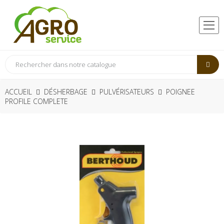
ACCUEIL
DÉSHERBAGE
PULVÉRISATEURS
POIGNEE
PROFILE COMPLETE