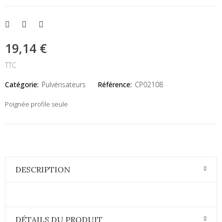
19,14 €
TTC
Catégorie:
Pulvérisateurs
Référence:
CP02108
Poignée profile seule
DESCRIPTION
DÉTAILS DU PRODUIT