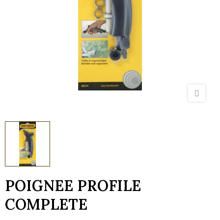
POIGNEE PROFILE
COMPLETE