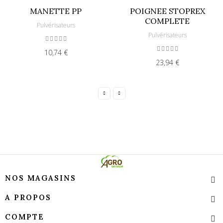
MANETTE PP
POIGNEE STOPREX
COMPLETE
Pulvérisateurs
Pulvérisateurs
10,74 €
23,94 €
NOS MAGASINS
A PROPOS
COMPTE