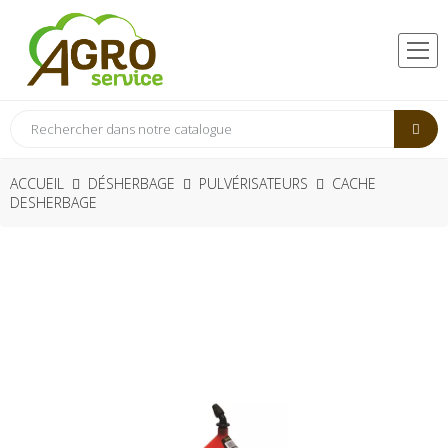
ACCUEIL
DÉSHERBAGE
PULVÉRISATEURS
CACHE
DESHERBAGE