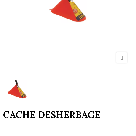
CACHE DESHERBAGE