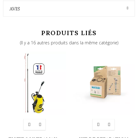
AVIS
PRODUITS LIÉS
(Il y a 16 autres produits dans la même catégorie)