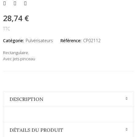
28,74 €
TTC
Catégorie:
Pulvérisateurs
Référence:
CP02112
Rectangulaire.
Avec jets pinceau
DESCRIPTION
DÉTAILS DU PRODUIT