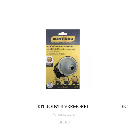
KIT JOINTS VERMOREL
EC
Pulvérisateurs