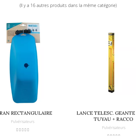
(Il y a 16 autres produits dans la même catégorie)
RAN RECTANGULAIRE
LANCE TELESC. GEANTE
TUYAU + RACCO
Pulvérisateurs
Pulvérisateurs