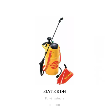
ELYTE 8 DH
Pulvérisateurs