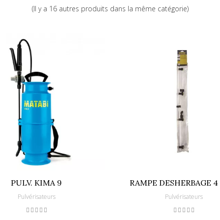
(Il y a 16 autres produits dans la même catégorie)
PULV. KIMA 9
RAMPE DESHERBAGE 4 
Pulvérisateurs
Pulvérisateurs