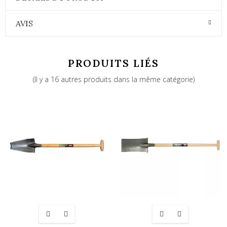
AVIS
PRODUITS LIÉS
(Il y a 16 autres produits dans la même catégorie)