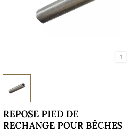
REPOSE PIED DE
RECHANGE POUR BÊCHES