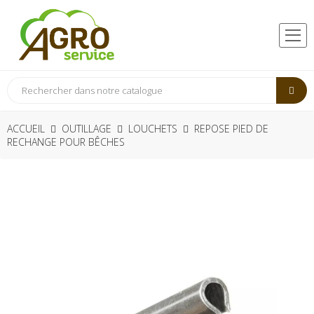
ACCUEIL
OUTILLAGE
LOUCHETS
REPOSE PIED DE
RECHANGE POUR BÊCHES