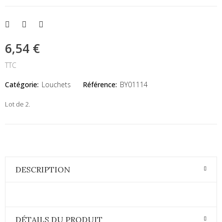
6,54 €
TTC
Catégorie:
Louchets
Référence:
BY01114
Lot de 2.
DESCRIPTION
DÉTAILS DU PRODUIT